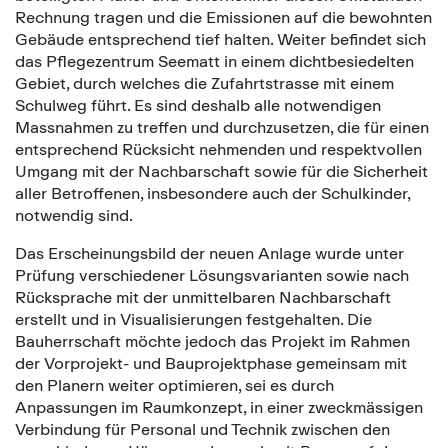
Rechnung tragen und die Emissionen auf die bewohnten
Gebäude entsprechend tief halten. Weiter befindet sich
das Pflegezentrum Seematt in einem dichtbesiedelten
Gebiet, durch welches die Zufahrtstrasse mit einem
Schulweg führt. Es sind deshalb alle notwendigen
Massnahmen zu treffen und durchzusetzen, die für einen
entsprechend Rücksicht nehmenden und respektvollen
Umgang mit der Nachbarschaft sowie für die Sicherheit
aller Betroffenen, insbesondere auch der Schulkinder,
notwendig sind.
Das Erscheinungsbild der neuen Anlage wurde unter
Prüfung verschiedener Lösungsvarianten sowie nach
Rücksprache mit der unmittelbaren Nachbarschaft
erstellt und in Visualisierungen festgehalten. Die
Bauherrschaft möchte jedoch das Projekt im Rahmen
der Vorprojekt- und Bauprojektphase gemeinsam mit
den Planern weiter optimieren, sei es durch
Anpassungen im Raumkonzept, in einer zweckmässigen
Verbindung für Personal und Technik zwischen den