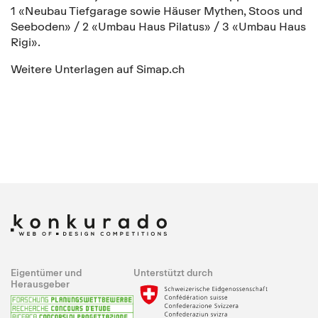
1 «Neubau Tiefgarage sowie Häuser Mythen, Stoos und
Seeboden» / 2 «Umbau Haus Pilatus» / 3 «Umbau Haus
Rigi».
Weitere Unterlagen auf Simap.ch
Eigentümer und
Unterstützt durch
Herausgeber