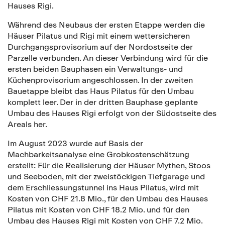
Hauses Rigi.
Während des Neubaus der ersten Etappe werden die
Häuser Pilatus und Rigi mit einem wettersicheren
Durchgangsprovisorium auf der Nordostseite der
Parzelle verbunden. An dieser Verbindung wird für die
ersten beiden Bauphasen ein Verwaltungs- und
Küchenprovisorium angeschlossen. In der zweiten
Bauetappe bleibt das Haus Pilatus für den Umbau
komplett leer. Der in der dritten Bauphase geplante
Umbau des Hauses Rigi erfolgt von der Südostseite des
Areals her.
Im August 2023 wurde auf Basis der
Machbarkeitsanalyse eine Grobkostenschätzung
erstellt: Für die Realisierung der Häuser Mythen, Stoos
und Seeboden, mit der zweistöckigen Tiefgarage und
dem Erschliessungstunnel ins Haus Pilatus, wird mit
Kosten von CHF 21.8 Mio., für den Umbau des Hauses
Pilatus mit Kosten von CHF 18.2 Mio. und für den
Umbau des Hauses Rigi mit Kosten von CHF 7.2 Mio.