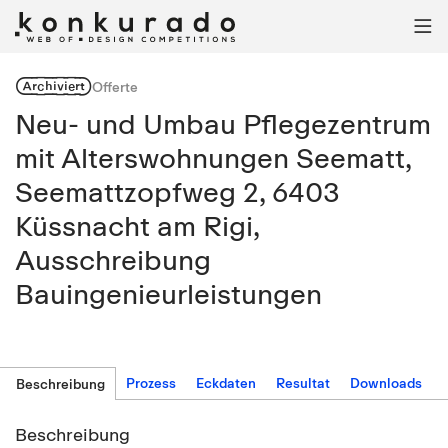

Archiviert
Offerte
Neu- und Umbau Pflegezentrum
mit Alterswohnungen Seematt,
Seemattzopfweg 2, 6403
Küssnacht am Rigi,
Ausschreibung
Bauingenieurleistungen
Prozess
Eckdaten
Resultat
Downloads
Beschreibung
Beschreibung