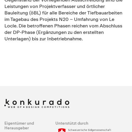
Leistungen von Projektverfasser und örtlicher
Bauleitung (öBL) für alle Bereiche der Tiefbauarbeiten
im Tagebau des Projekts N20 – Umfahrung von Le
Locle. Die betroffenen Phasen reichen vom Abschluss
der DP-Phase (Ergänzungen zu den erstellten
Unterlagen) bis zur Inbetriebnahme.
Eigentümer und
Unterstützt durch
Herausgeber