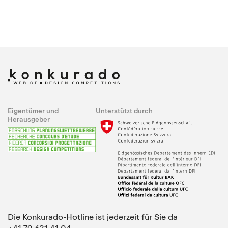
Eigentümer und
Unterstützt durch
Herausgeber
Die Konkurado-Hotline ist jederzeit für Sie da