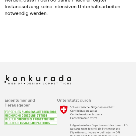
Instandsetzung keine intensiven Unterhaltsarbeiten
notwendig werden.
Eigentümer und
Unterstützt durch
Herausgeber