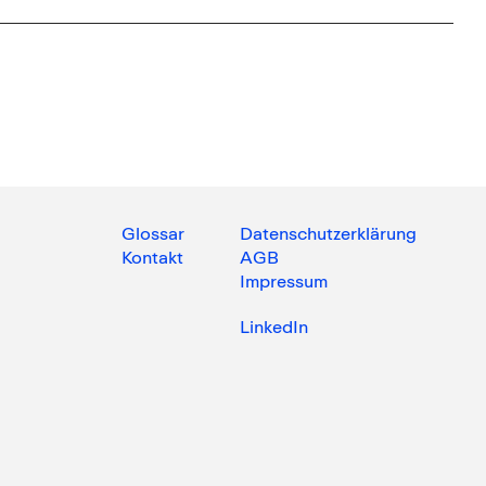
Glossar
Datenschutzerklärung
Kontakt
AGB
Impressum
LinkedIn