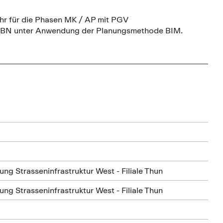
hr für die Phasen MK / AP mit PGV
 / IBN unter Anwendung der Planungsmethode BIM.
ng Strasseninfrastruktur West - Filiale Thun
ng Strasseninfrastruktur West - Filiale Thun