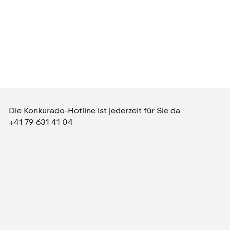
Die Konkurado-Hotline ist jederzeit für Sie da
+41 79 631 41 04