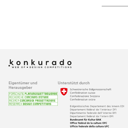
Eigentümer und
Unterstützt durch
Herausgeber