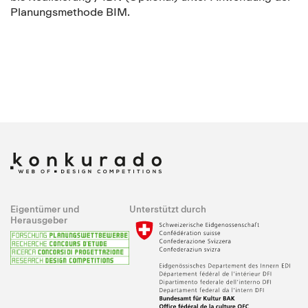
Planungsmethode BIM.
Eigentümer und
Unterstützt durch
Herausgeber