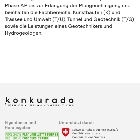
Phase AP bis zur Erlangung der Plangenehmigung und
beinhalten die Fachbereiche: Kunstbauten (K) und
Trassee und Umwelt (T/U), Tunnel und Geotechnik (T/G)
sowie die Leistungen eines Geotechnikers und
Hydrogeologen.
Eigentümer und
Unterstützt durch
Herausgeber