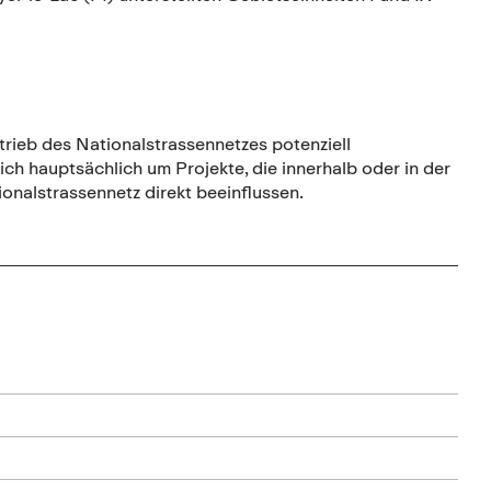
trieb des Nationalstrassennetzes potenziell
ich hauptsächlich um Projekte, die innerhalb oder in der
nalstrassennetz direkt beeinflussen.