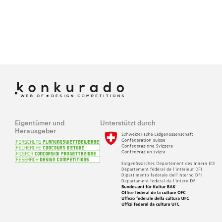
Eigentümer und
Unterstützt durch
Herausgeber