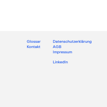
Glossar
Datenschutzerklärung
Kontakt
AGB
Impressum
LinkedIn