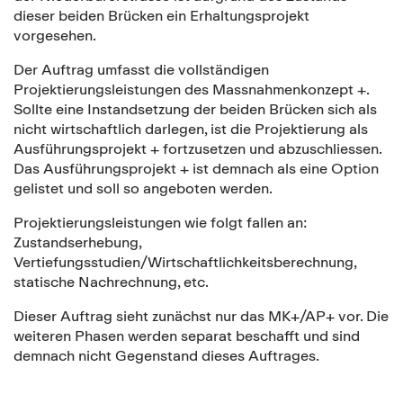
dieser beiden Brücken ein Erhaltungsprojekt
vorgesehen.
Der Auftrag umfasst die vollständigen
Projektierungsleistungen des Massnahmenkonzept +.
Sollte eine Instandsetzung der beiden Brücken sich als
nicht wirtschaftlich darlegen, ist die Projektierung als
Ausführungsprojekt + fortzusetzen und abzuschliessen.
Das Ausführungsprojekt + ist demnach als eine Option
gelistet und soll so angeboten werden.
Projektierungsleistungen wie folgt fallen an:
Zustandserhebung,
Vertiefungsstudien/Wirtschaftlichkeitsberechnung,
statische Nachrechnung, etc.
Dieser Auftrag sieht zunächst nur das MK+/AP+ vor. Die
weiteren Phasen werden separat beschafft und sind
demnach nicht Gegenstand dieses Auftrages.