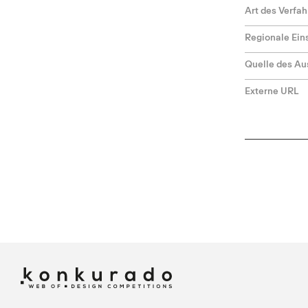
Art des Verfa
Regionale Ei
Quelle des Au
Externe URL