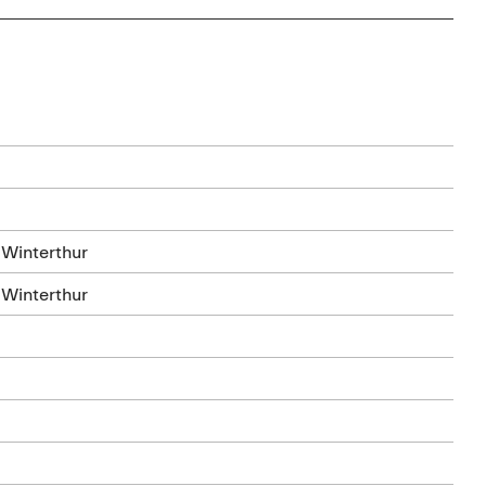
 Winterthur
 Winterthur