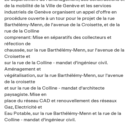
de la mobilité de la Ville de Genève et les services
industriels de Genève organisent un appel d'offre en
procédure ouverte à un tour pour le projet de la rue
Barthélémy-Menn, de l'avenue de la Croisette, et de la
rue de la Colline
comprenant: Mise en séparatifs des collecteurs et
réfection de
chaussée, sur la rue Barthélémy-Menn, sur l'avenue de la
Croisette et
sur la rue de la Colline - mandat d'ingénieur civil.
Aménagement et
végétalisation, sur la rue Barthélémy-Menn, sur l'avenue
de la croisette
et sur la rue de la Colline - mandat d'architecte
paysagiste. Mise en
place du réseau CAD et renouvellement des réseaux
Gaz, Electricité et
Eau Potable, sur la rue Barthélémy-Menn et la rue de la
Colline - mandat d'ingénieur civil.