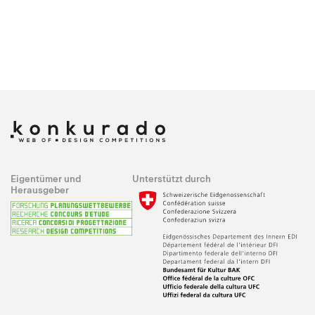
Eigentümer und
Unterstützt durch
Herausgeber