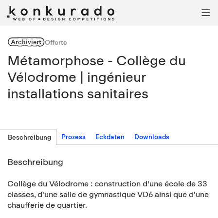

Archiviert
Offerte
Métamorphose - Collège du
Vélodrome | ingénieur
installations sanitaires
Prozess
Eckdaten
Downloads
Beschreibung
Beschreibung
Collège du Vélodrome : construction d'une école de 33
classes, d'une salle de gymnastique VD6 ainsi que d'une
chaufferie de quartier.