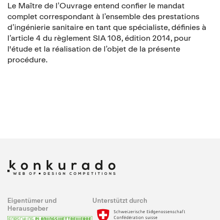
Le Maître de l’Ouvrage entend confier le mandat
complet correspondant à l’ensemble des prestations
d’ingénierie sanitaire en tant que spécialiste, définies à
l’article 4 du règlement SIA 108, édition 2014, pour
l'étude et la réalisation de l’objet de la présente
procédure.
Eigentümer und
Unterstützt durch
Herausgeber