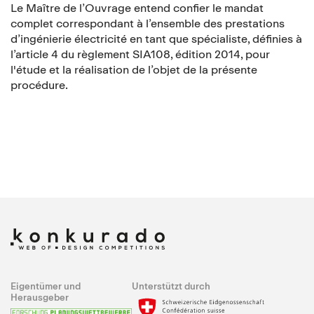
Le Maître de l’Ouvrage entend confier le mandat
complet correspondant à l’ensemble des prestations
d’ingénierie électricité en tant que spécialiste, définies à
l’article 4 du règlement SIA108, édition 2014, pour
l'étude et la réalisation de l’objet de la présente
procédure.
Eigentümer und
Unterstützt durch
Herausgeber