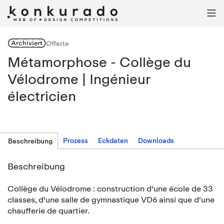

Archiviert
Offerte
Métamorphose - Collège du
Vélodrome | Ingénieur
électricien
Prozess
Eckdaten
Downloads
Beschreibung
Beschreibung
Collège du Vélodrome : construction d'une école de 33
classes, d'une salle de gymnastique VD6 ainsi que d'une
chaufferie de quartier.