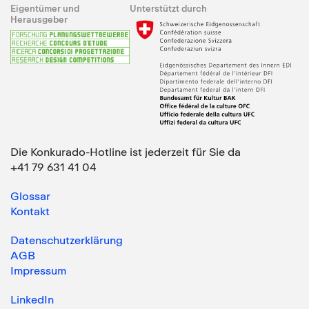
Eigentümer und
Unterstützt durch
Herausgeber
Die Konkurado-Hotline ist jederzeit für Sie da
+41 79 631 41 04
Glossar
Kontakt
Datenschutzerklärung
AGB
Impressum
LinkedIn