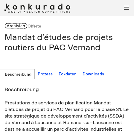

Archiviert
Offerte
Mandat d’études de projets
routiers du PAC Vernand
Prozess
Eckdaten
Downloads
Beschreibung
Beschreibung
Prestations de services de planification Mandat
d’études de projet du PAC Vernand pour le phase 31. Le
site stratégique de développement d’activités (SSDA)
de Vernand à Lausanne et Romanel-sur-Lausanne est
destiné à accueillir un parc d’activités industrielles et