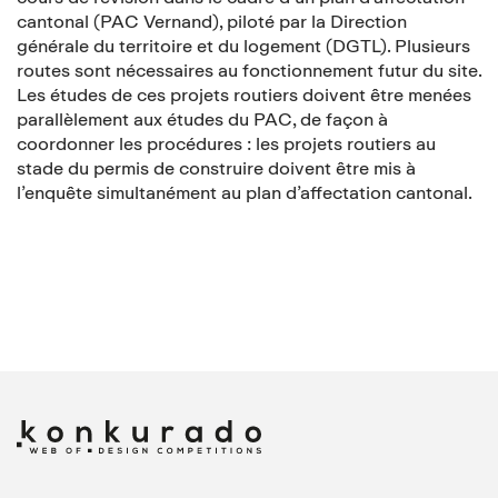
cantonal (PAC Vernand), piloté par la Direction
générale du territoire et du logement (DGTL). Plusieurs
routes sont nécessaires au fonctionnement futur du site.
Les études de ces projets routiers doivent être menées
parallèlement aux études du PAC, de façon à
coordonner les procédures : les projets routiers au
stade du permis de construire doivent être mis à
l’enquête simultanément au plan d’affectation cantonal.