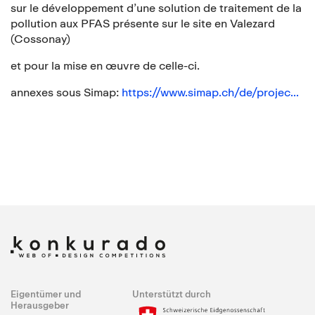
sur le développement d’une solution de traitement de la
pollution aux PFAS présente sur le site en Valezard
(Cossonay)
et pour la mise en œuvre de celle-ci.
annexes sous Simap:
https://www.simap.ch/de/projec...
Eigentümer und
Unterstützt durch
Herausgeber