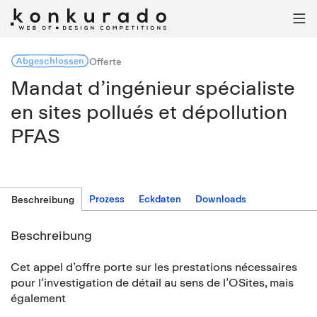

Abgeschlossen
Offerte
Mandat d’ingénieur spécialiste
en sites pollués et dépollution
PFAS
Prozess
Eckdaten
Downloads
Beschreibung
Beschreibung
Cet appel d’offre porte sur les prestations nécessaires
pour l’investigation de détail au sens de l’OSites, mais
également