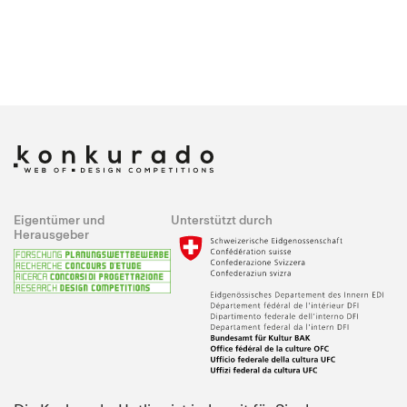
Eigentümer und
Unterstützt durch
Herausgeber