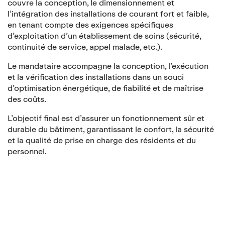
couvre la conception, le dimensionnement et
l’intégration des installations de courant fort et faible,
en tenant compte des exigences spécifiques
d’exploitation d’un établissement de soins (sécurité,
continuité de service, appel malade, etc.).
Le mandataire accompagne la conception, l’exécution
et la vérification des installations dans un souci
d’optimisation énergétique, de fiabilité et de maîtrise
des coûts.
L’objectif final est d’assurer un fonctionnement sûr et
durable du bâtiment, garantissant le confort, la sécurité
et la qualité de prise en charge des résidents et du
personnel.