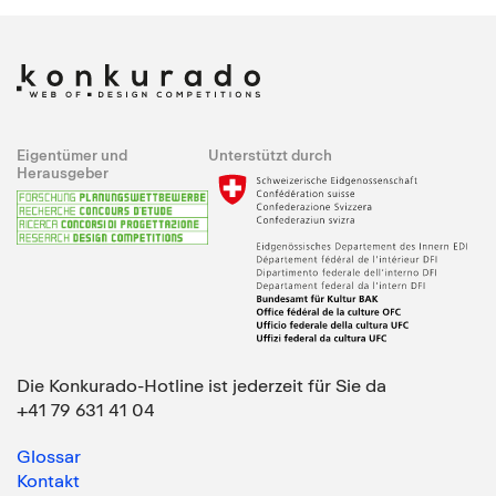
Eigentümer und
Unterstützt durch
Herausgeber
Die Konkurado-Hotline ist jederzeit für Sie da
+41 79 631 41 04
Glossar
Kontakt