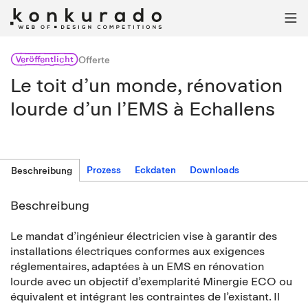

Veröffentlicht
Offerte
Le toit d’un monde, rénovation
lourde d’un l’EMS à Echallens
Prozess
Eckdaten
Downloads
Beschreibung
Beschreibung
Le mandat d’ingénieur électricien vise à garantir des
installations électriques conformes aux exigences
réglementaires, adaptées à un EMS en rénovation
lourde avec un objectif d’exemplarité Minergie ECO ou
équivalent et intégrant les contraintes de l’existant. Il