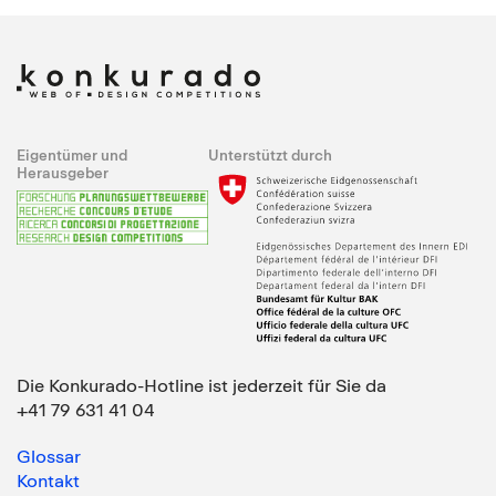
Eigentümer und
Unterstützt durch
Herausgeber
Die Konkurado-Hotline ist jederzeit für Sie da
+41 79 631 41 04
Glossar
Kontakt