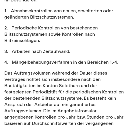
1. Abnahmekontrollen von neuen, erweiterten oder
geänderten Blitzschutzsystemen.
2. Periodische Kontrollen von bestehenden
Blitzschutzsystemen sowie Kontrollen nach
Blitzeinschlägen.
3. Arbeiten nach Zeitaufwand.
4. Mängelbehebungsverfahren in den Bereichen 1.-4.
Das Auftragsvolumen während der Dauer dieses
Vertrages richtet sich insbesondere nach den
Bautätigkeiten im Kanton Solothurn und der
festgelegten Periodizität für die periodischen Kontrollen
der bestehenden Blitzschutzsysteme. Es besteht kein
Anspruch der Anbieter auf ein garantiertes
Auftragsvolumen. Die im Angebotsfromular
angegebenen Kontrollen pro Jahr bzw. Stunden pro Jahr
basieren auf Durchschnittswerten der vergangenen