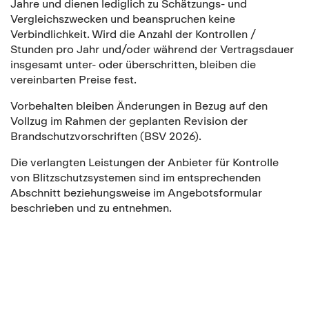
Jahre und dienen lediglich zu Schätzungs- und
Vergleichszwecken und beanspruchen keine
Verbindlichkeit. Wird die Anzahl der Kontrollen /
Stunden pro Jahr und/oder während der Vertragsdauer
insgesamt unter- oder überschritten, bleiben die
vereinbarten Preise fest.
Vorbehalten bleiben Änderungen in Bezug auf den
Vollzug im Rahmen der geplanten Revision der
Brandschutzvorschriften (BSV 2026).
Die verlangten Leistungen der Anbieter für Kontrolle
von Blitzschutzsystemen sind im entsprechenden
Abschnitt beziehungsweise im Angebotsformular
beschrieben und zu entnehmen.