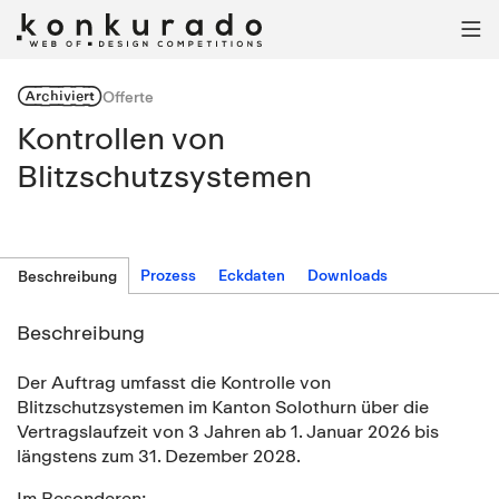

Archiviert
Offerte
Kontrollen von
Blitzschutzsystemen
Prozess
Eckdaten
Downloads
Beschreibung
Beschreibung
Der Auftrag umfasst die Kontrolle von
Blitzschutzsystemen im Kanton Solothurn über die
Vertragslaufzeit von 3 Jahren ab 1. Januar 2026 bis
längstens zum 31. Dezember 2028.
Im Besonderen: