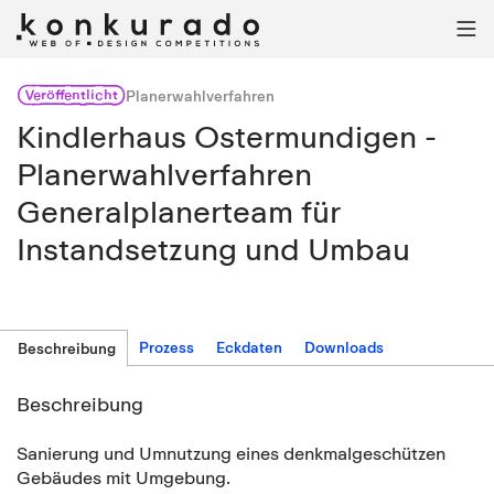

Veröffentlicht
Planerwahlverfahren
Kindlerhaus Ostermundigen -
Planerwahlverfahren
Generalplanerteam für
Instandsetzung und Umbau
Prozess
Eckdaten
Downloads
Beschreibung
Beschreibung
Sanierung und Umnutzung eines denkmalgeschützen
Gebäudes mit Umgebung.