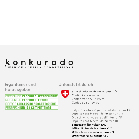
Eigentümer und
Unterstützt durch
Herausgeber