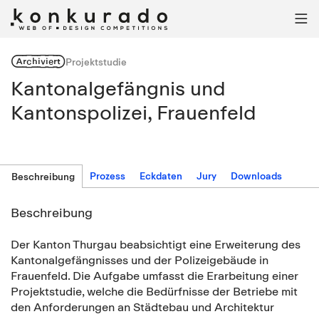

Archiviert
Projektstudie
Kantonalgefängnis und
Kantonspolizei, Frauenfeld
Prozess
Eckdaten
Jury
Downloads
Beschreibung
Beschreibung
Der Kanton Thurgau beabsichtigt eine Erweiterung des
Kantonalgefängnisses und der Polizeigebäude in
Frauenfeld. Die Aufgabe umfasst die Erarbeitung einer
Projektstudie, welche die Bedürfnisse der Betriebe mit
den Anforderungen an Städtebau und Architektur