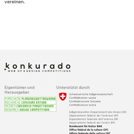
vereinen.
Eigentümer und
Unterstützt durch
Herausgeber