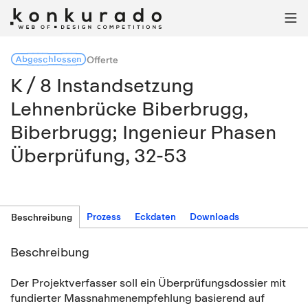

Abgeschlossen
Offerte
K / 8 Instandsetzung
Lehnenbrücke Biberbrugg,
Biberbrugg; Ingenieur Phasen
Überprüfung, 32-53
Prozess
Eckdaten
Downloads
Beschreibung
Beschreibung
Der Projektverfasser soll ein Überprüfungsdossier mit
fundierter Massnahmenempfehlung basierend auf