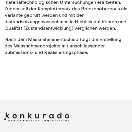
materialtechnologischen Untersuchungen erarbeiten.
Zudem soll der Komplettersatz des Brückenoberbaus als
Variante geprüft werden und mit den
Instandsetzungsmassnahmen in Hinblick auf Kosten und
Qualität (Zustandsentwicklung) verglichen werden.
Nach dem Massnahmenentscheid folgt die Erstellung
des Massnahmenprojekts mit anschliessender
Submissions- und Realisierungsphase.