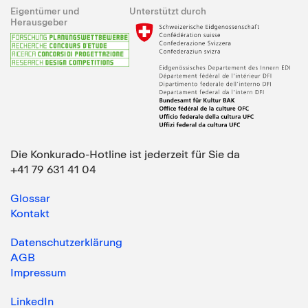
Eigentümer und
Unterstützt durch
Herausgeber
Die Konkurado-Hotline ist jederzeit für Sie da
+41 79 631 41 04
Glossar
Kontakt
Datenschutzerklärung
AGB
Impressum
LinkedIn