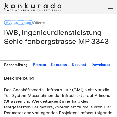

Abgeschlossen
Offerte
IWB, Ingenieurdienstleistung
Schleifenbergstrasse MP 3343
Prozess
Eckdaten
Resultat
Downloads
Beschreibung
Beschreibung
Das Geschäftsmodell Infrastruktur (GMI) sieht vor, die
Teil-System-Massnahmen der Infrastruktur auf Allmend
(Strassen und Werkleitungen) innerhalb des
festgesetzten Perimeters, koordiniert zu realisieren. Der
Perimeter des vorliegenden Projektes umfasst folgende