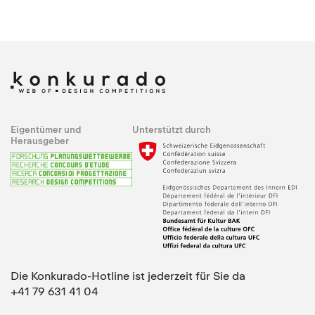
Eigentümer und
Unterstützt durch
Herausgeber
Die Konkurado-Hotline ist jederzeit für Sie da
+41 79 631 41 04