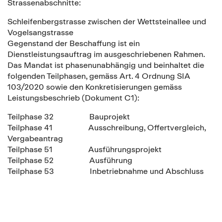
Strassenabschnitte:
Schleifenbergstrasse zwischen der Wettsteinallee und
Vogelsangstrasse
Gegenstand der Beschaffung ist ein
Dienstleistungsauftrag im ausgeschriebenen Rahmen.
Das Mandat ist phasenunabhängig und beinhaltet die
folgenden Teilphasen, gemäss Art. 4 Ordnung SIA
103/2020 sowie den Konkretisierungen gemäss
Leistungsbeschrieb (Dokument C1):
Teilphase 32 Bauprojekt
Teilphase 41 Ausschreibung, Offertvergleich,
Vergabeantrag
Teilphase 51 Ausführungsprojekt
Teilphase 52 Ausführung
Teilphase 53 Inbetriebnahme und Abschluss