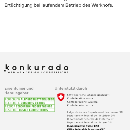
Ertüchtigung bei laufendem Betrieb des Werkhofs.
Eigentümer und
Unterstützt durch
Herausgeber