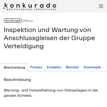

Archiviert
Offerte
Inspektion und Wartung von
Anschlussgleisen der Gruppe
Verteidigung
Prozess
Eckdaten
Resultat
Downloads
Beschreibung
Beschreibung
Wartung- und Instandhaltung von Gleisanlagen in der
ganzen Schweiz.