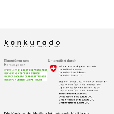
Eigentümer und
Unterstützt durch
Herausgeber
Die Konkurado-Hotline ist jederzeit für Sie da