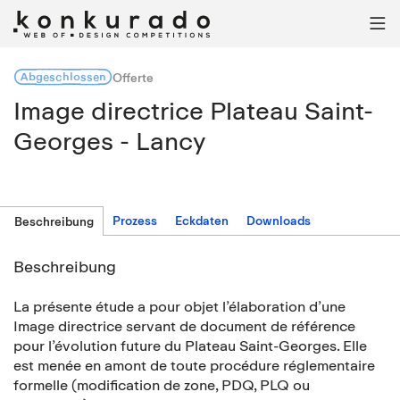

Abgeschlossen
Offerte
Image directrice Plateau Saint-
Georges - Lancy
Prozess
Eckdaten
Downloads
Beschreibung
Beschreibung
La présente étude a pour objet l’élaboration d’une
Image directrice servant de document de référence
pour l’évolution future du Plateau Saint‑Georges. Elle
est menée en amont de toute procédure réglementaire
formelle (modification de zone, PDQ, PLQ ou