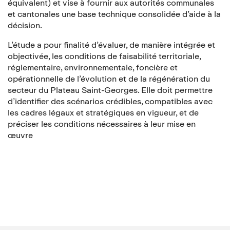
équivalent) et vise à fournir aux autorités communales
et cantonales une base technique consolidée d’aide à la
décision.
L’étude a pour finalité d’évaluer, de manière intégrée et
objectivée, les conditions de faisabilité territoriale,
réglementaire, environnementale, foncière et
opérationnelle de l’évolution et de la régénération du
secteur du Plateau Saint-Georges. Elle doit permettre
d’identifier des scénarios crédibles, compatibles avec
les cadres légaux et stratégiques en vigueur, et de
préciser les conditions nécessaires à leur mise en
œuvre