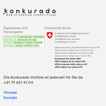
Eigentümer und
Unterstützt durch
Herausgeber
Die Konkurado-Hotline ist jederzeit für Sie da
+41 79 631 41 04
Glossar
Kontakt