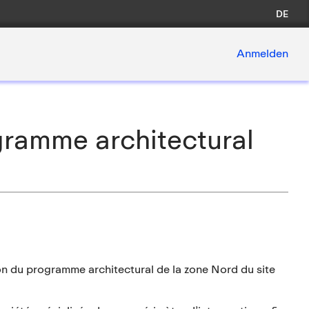
DE
Anmelden
ramme architectural
n du programme architectural de la zone Nord du site