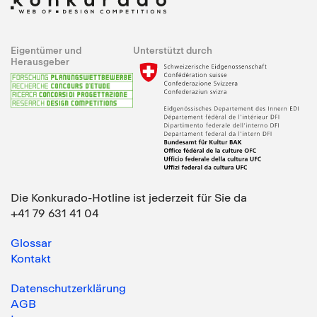
Eigentümer und
Unterstützt durch
Herausgeber
Die Konkurado-Hotline ist jederzeit für Sie da
+41 79 631 41 04
Glossar
Kontakt
Datenschutzerklärung
AGB