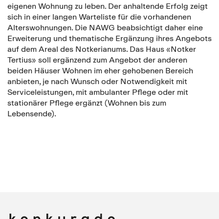
eigenen Wohnung zu leben. Der anhaltende Erfolg zeigt
sich in einer langen Warteliste für die vorhandenen
Alterswohnungen. Die NAWG beabsichtigt daher eine
Erweiterung und thematische Ergänzung ihres Angebots
auf dem Areal des Notkerianums. Das Haus «Notker
Tertius» soll ergänzend zum Angebot der anderen
beiden Häuser Wohnen im eher gehobenen Bereich
anbieten, je nach Wunsch oder Notwendigkeit mit
Serviceleistungen, mit ambulanter Pflege oder mit
stationärer Pflege ergänzt (Wohnen bis zum
Lebensende).