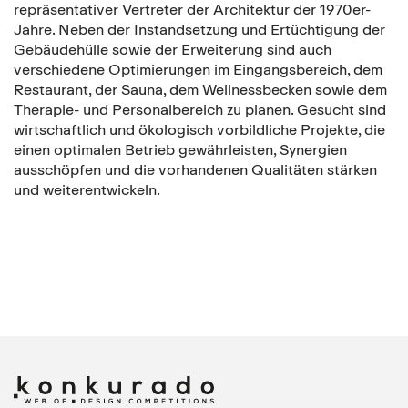
repräsentativer Vertreter der Architektur der 1970er-
Jahre. Neben der Instandsetzung und Ertüchtigung der
Gebäudehülle sowie der Erweiterung sind auch
verschiedene Optimierungen im Eingangsbereich, dem
Restaurant, der Sauna, dem Wellnessbecken sowie dem
Therapie- und Personalbereich zu planen. Gesucht sind
wirtschaftlich und ökologisch vorbildliche Projekte, die
einen optimalen Betrieb gewährleisten, Synergien
ausschöpfen und die vorhandenen Qualitäten stärken
und weiterentwickeln.