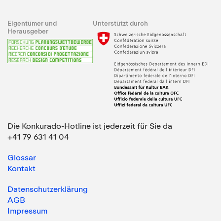
Eigentümer und
Unterstützt durch
Herausgeber
Die Konkurado-Hotline ist jederzeit für Sie da
+41 79 631 41 04
Glossar
Kontakt
Datenschutzerklärung
AGB
Impressum