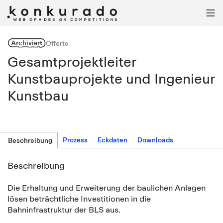

Archiviert
Offerte
Gesamtprojektleiter
Kunstbauprojekte und Ingenieur
Kunstbau
Prozess
Eckdaten
Downloads
Beschreibung
Beschreibung
Die Erhaltung und Erweiterung der baulichen Anlagen
lösen beträchtliche Investitionen in die
Bahninfrastruktur der BLS aus.