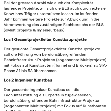
Bei der grossen Anzahl wie auch der Komplexität
laufender Projekte, will sich die BLS auch durch externe
Know-how-Träger unterstützen lassen. Im laufenden
Jahr kommen weitere Projekte zur Abwicklung in die
Verantwortung des zuständigen Fachbereichs der BLS
(«Multiprojekte & Ingenieurbau»).
Los 1 Gesamtprojektleiter Kunstbauprojekte
Der gesuchte Gesamtprojektleiter Kunstbauprojekte
soll die Führung von bereichsübergreifenden
Bahninfrastruktur-Projekten (sogenannte Multiprojekte)
mit Fokus auf Kunstbauten (Tunnel und Brücken) ab SIA-
Phase 31 bis 53 übernehmen.
Los 2 Ingenieur Kunstbau
Der gesuchte Ingenieur Kunstbau soll die
Fachunterstützung als Experte in zugewiesenen,
bereichsübergreifenden Bahninfrastruktur-Projekten
(sogenannten Multiprojekte) mit Fokus auf Kunstbauten