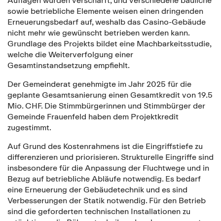
sowie betriebliche Elemente weisen einen dringenden
Erneuerungsbedarf auf, weshalb das Casino-Gebäude
nicht mehr wie gewünscht betrieben werden kann.
Grundlage des Projekts bildet eine Machbarkeitsstudie,
welche die Weiterverfolgung einer
Gesamtinstandsetzung empfiehlt.
Der Gemeinderat genehmigte im Jahr 2025 für die
geplante Gesamtsanierung einen Gesamtkredit von 19.5
Mio. CHF. Die Stimmbürgerinnen und Stimmbürger der
Gemeinde Frauenfeld haben dem Projektkredit
zugestimmt.
Auf Grund des Kostenrahmens ist die Eingriffstiefe zu
differenzieren und priorisieren. Strukturelle Eingriffe sind
insbesondere für die Anpassung der Fluchtwege und in
Bezug auf betriebliche Abläufe notwendig. Es bedarf
eine Erneuerung der Gebäudetechnik und es sind
Verbesserungen der Statik notwendig. Für den Betrieb
sind die geforderten technischen Installationen zu