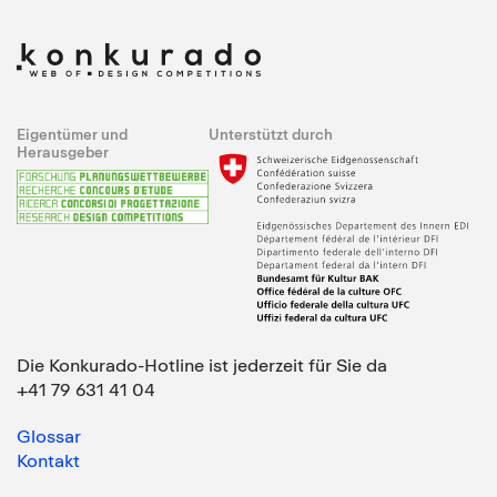
Eigentümer und
Unterstützt durch
Herausgeber
Die Konkurado-Hotline ist jederzeit für Sie da
+41 79 631 41 04
Glossar
Kontakt