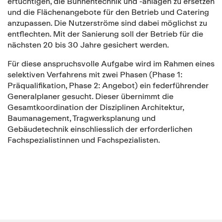
ertüchtigen, die Bühnentechnik und -anlagen zu ersetzen
und die Flächenangebote für den Betrieb und Catering
anzupassen. Die Nutzerströme sind dabei möglichst zu
entflechten. Mit der Sanierung soll der Betrieb für die
nächsten 20 bis 30 Jahre gesichert werden.
Für diese anspruchsvolle Aufgabe wird im Rahmen eines
selektiven Verfahrens mit zwei Phasen (Phase 1:
Präqualifikation, Phase 2: Angebot) ein federführender
Generalplaner gesucht. Dieser übernimmt die
Gesamtkoordination der Disziplinen Architektur,
Baumanagement, Tragwerksplanung und
Gebäudetechnik einschliesslich der erforderlichen
Fachspezialistinnen und Fachspezialisten.