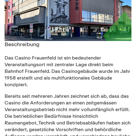
Beschreibung
Das Casino Frauenfeld ist ein bedeutender
Veranstaltungsort mit zentraler Lage direkt beim
Bahnhof Frauenfeld. Das Casinogebäude wurde im Jahr
1958 erstellt und als multifunktionales Gebäude
konzipiert.
Bereits seit mehreren Jahren zeichnet sich ab, dass das
Casino die Anforderungen an einen zeitgemässen
Veranstaltungsbetrieb nicht mehr vollumfänglich erfüllt.
Die betrieblichen Bedürfnisse hinsichtlich
Raumangebot, Technik und Betriebsabläufen haben sich
verändert, gesetzliche Vorschriften und behördliche
Auflagen wurden verschärft, und verschiedene bauliche