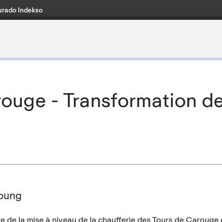
rado Indekso
ouge - Transformation de
bung
e de la mise à niveau de la chaufferie des Tours de Carouge