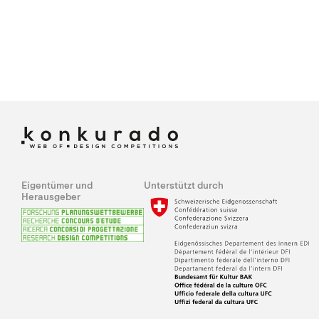
Eigentümer und
Unterstützt durch
Herausgeber