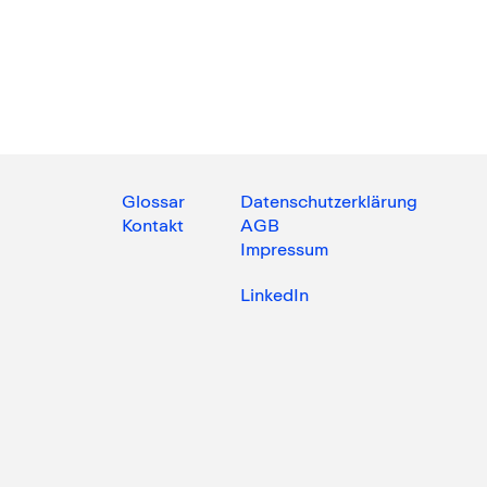
Glossar
Datenschutzerklärung
Kontakt
AGB
Impressum
LinkedIn