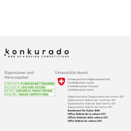
Eigentümer und
Unterstützt durch
Herausgeber