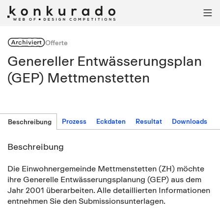

Archiviert
Offerte
Genereller Entwässerungsplan
(GEP) Mettmenstetten
Prozess
Eckdaten
Resultat
Downloads
Beschreibung
Beschreibung
Die Einwohnergemeinde Mettmenstetten (ZH) möchte
ihre Generelle Entwässerungsplanung (GEP) aus dem
Jahr 2001 überarbeiten. Alle detaillierten Informationen
entnehmen Sie den Submissionsunterlagen.