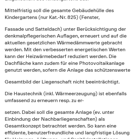
Mittelfristig soll die gesamte Gebäudehülle des
Kindergartens (nur Kat.-Nr. 825) (Fenster,
Fassade und Satteldach) unter Berücksichtigung der
denkmalpflegerischen Auflagen, erneuert und auf die
aktuellen gesetzlichen Wärmedämmwerte gebracht
werden. Mit den verbesserten energetischen Werten
kann der Heizwärmebedarf reduziert werden. Die
Dachfläche kann zudem für eine Photovoltaikanlage
genutzt werden, sofern die Anlage das schützenswerte
Gesamtbild der Liegenschaft nicht beeinträchtigt.
Die Haustechnik (inkl. Wärmeerzeugung) ist ebenfalls
umfassend zu erneuern resp. zu er-
setzen. Dabei soll die gesamte Anlage (ev. unter
Einbindung der Nachbarliegenschaften) als
Gesamtkonzept betrachtet werden. So kann eine
effiziente, benutzerfreundliche und langfristige Lösung