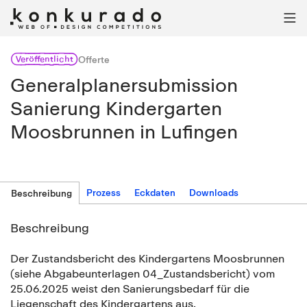

Veröffentlicht
Offerte
Generalplanersubmission
Sanierung Kindergarten
Moosbrunnen in Lufingen
Prozess
Eckdaten
Downloads
Beschreibung
Beschreibung
Der Zustandsbericht des Kindergartens Moosbrunnen
(siehe Abgabeunterlagen 04_Zustandsbericht) vom
25.06.2025 weist den Sanierungsbedarf für die
Liegenschaft des Kindergartens aus.