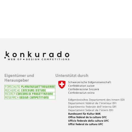
Eigentümer und
Unterstützt durch
Herausgeber