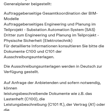
Generalplaner beigestellt:
Auftraggeberseitige Gesamtkoordination der BIM-
Modelle
Auftraggeberseitiges Engineering und Planung im
Teilprojekt - Substation Automation System (SAS)
Dritter zum Engineering und Planung im Teilprojekt -
Physische Sicherheit (Elektrotechnik)
Für detaillierte Informationen konsultieren Sie bitte die
Dokumente C100 und C101 der
Ausschreibungsunterlagen.
Die Ausschreibungsunterlagen werden in Deutsch zur
Verfügung gestellt.
Auf Anfrage der Anbietenden und sofern notwendig,
können
leistungsbeschreibende Dokumente wie z.B. das
Lastenheft (C100), die
Leistungsbeschreibung (C101 ff.), der Vertrag (A1) oder
die