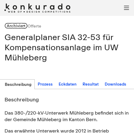

Archiviert
Offerte
Generalplaner SIA 32-53 für
Kompensationsanlage im UW
Mühleberg
Prozess
Eckdaten
Resultat
Downloads
Beschreibung
Beschreibung
Das 380-/220-kV-Unterwerk Mühleberg befindet sich in
der Gemeinde Mühleberg im Kanton Bern.
Das erwähnte Unterwerk wurde 2012 in Betrieb