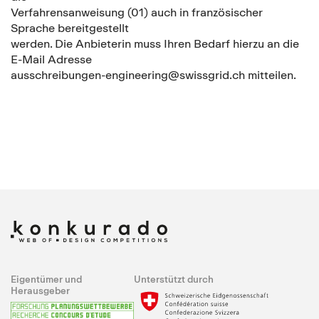
Verfahrensanweisung (01) auch in französischer
Sprache bereitgestellt
werden. Die Anbieterin muss Ihren Bedarf hierzu an die
E-Mail Adresse
ausschreibungen-engineering@swissgrid.ch mitteilen.
Eigentümer und
Unterstützt durch
Herausgeber