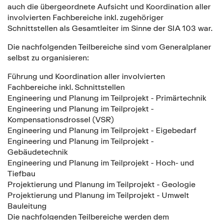
auch die übergeordnete Aufsicht und Koordination aller
involvierten Fachbereiche inkl. zugehöriger
Schnittstellen als Gesamtleiter im Sinne der SIA 103 war.
Die nachfolgenden Teilbereiche sind vom Generalplaner
selbst zu organisieren:
Führung und Koordination aller involvierten
Fachbereiche inkl. Schnittstellen
Engineering und Planung im Teilprojekt - Primärtechnik
Engineering und Planung im Teilprojekt -
Kompensationsdrossel (VSR)
Engineering und Planung im Teilprojekt - Eigebedarf
Engineering und Planung im Teilprojekt -
Gebäudetechnik
Engineering und Planung im Teilprojekt - Hoch- und
Tiefbau
Projektierung und Planung im Teilprojekt - Geologie
Projektierung und Planung im Teilprojekt - Umwelt
Bauleitung
Die nachfolgenden Teilbereiche werden dem