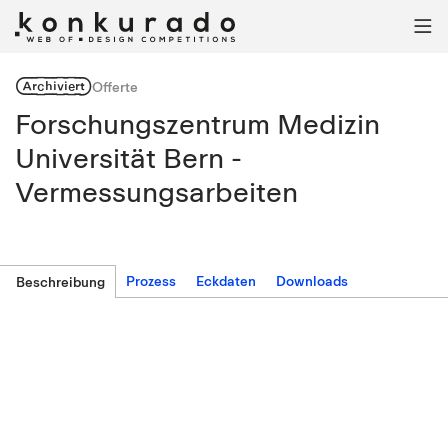

Archiviert
Offerte
Forschungszentrum Medizin
Universität Bern -
Vermessungsarbeiten
Prozess
Eckdaten
Downloads
Beschreibung