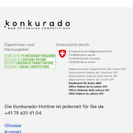
Eigentümer und
Unterstützt durch
Herausgeber
Die Konkurado-Hotline ist jederzeit für Sie da
+41 79 631 41 04
Glossar
Kontakt