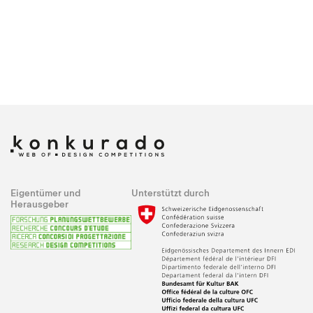
Eigentümer und
Unterstützt durch
Herausgeber