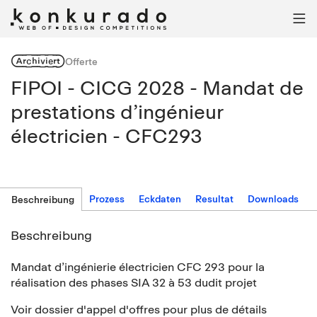

Archiviert
Offerte
FIPOI - CICG 2028 - Mandat de
prestations d’ingénieur
électricien - CFC293
Prozess
Eckdaten
Resultat
Downloads
Beschreibung
Beschreibung
Mandat d’ingénierie électricien CFC 293 pour la
réalisation des phases SIA 32 à 53 dudit projet
Voir dossier d'appel d'offres pour plus de détails