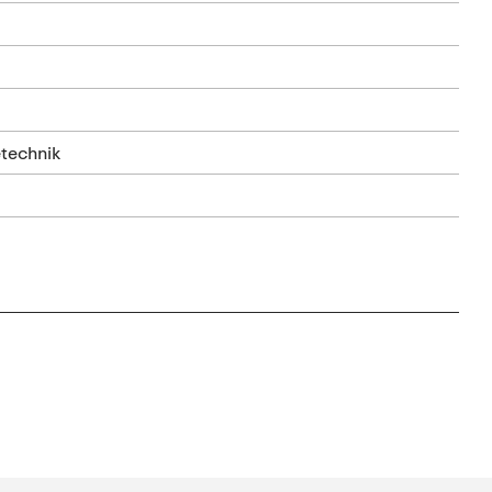
technik