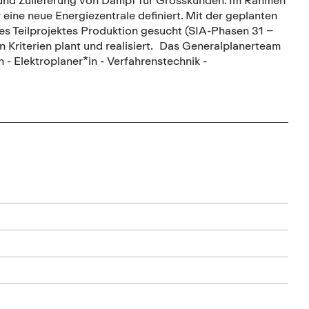
ine neue Energiezentrale definiert. Mit der geplanten
es Teilprojektes Produktion gesucht (SIA-Phasen 31 –
n Kriterien plant und realisiert. Das Generalplanerteam
 - Elektroplaner*in - Verfahrenstechnik -