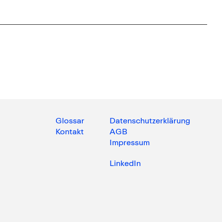
Glossar
Datenschutzerklärung
Kontakt
AGB
Impressum
LinkedIn