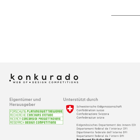
Eigentümer und
Unterstützt durch
Herausgeber