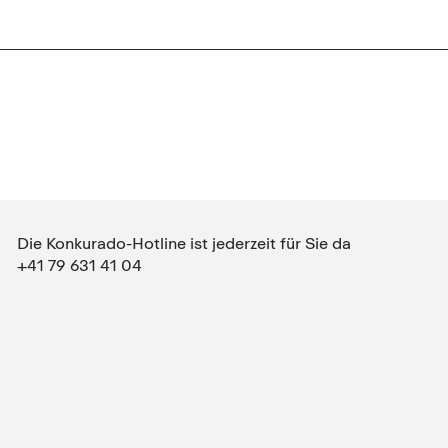
Die Konkurado-Hotline ist jederzeit für Sie da
+41 79 631 41 04