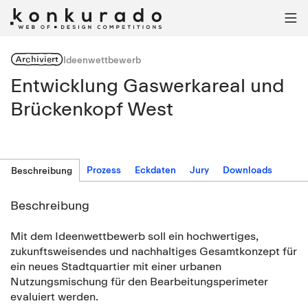

Archiviert
Ideenwettbewerb
Entwicklung Gaswerkareal und
Brückenkopf West
Prozess
Eckdaten
Jury
Downloads
Beschreibung
Beschreibung
Mit dem Ideenwettbewerb soll ein hochwertiges,
zukunftsweisendes und nachhaltiges Gesamtkonzept für
ein neues Stadtquartier mit einer urbanen
Nutzungsmischung für den Bearbeitungsperimeter
evaluiert werden.