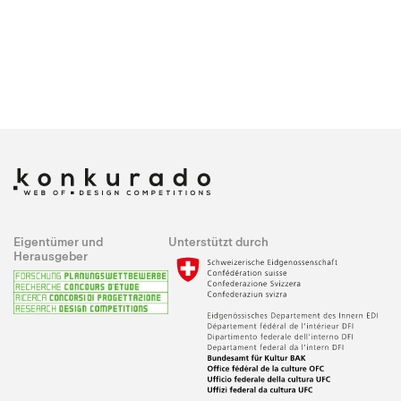
Eigentümer und
Unterstützt durch
Herausgeber