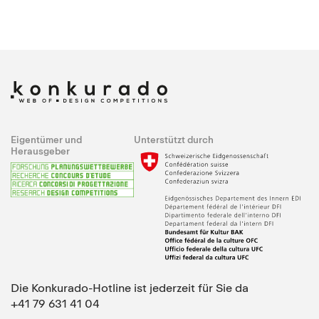
Eigentümer und
Unterstützt durch
Herausgeber
Die Konkurado-Hotline ist jederzeit für Sie da
+41 79 631 41 04