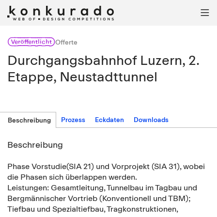

Veröffentlicht
Offerte
Durchgangsbahnhof Luzern, 2.
Etappe, Neustadttunnel
Prozess
Eckdaten
Downloads
Beschreibung
Beschreibung
Phase Vorstudie(SIA 21) und Vorprojekt (SIA 31), wobei
die Phasen sich überlappen werden.
Leistungen: Gesamtleitung, Tunnelbau im Tagbau und
Bergmännischer Vortrieb (Konventionell und TBM);
Tiefbau und Spezialtiefbau, Tragkonstruktionen,