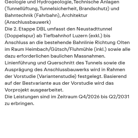
Geologie und Hydrogeologie, Technische Anlagen
(Tunnellüftung, Tunnelsicherheit, Brandschutz) und
Bahntechnik (Fahrbahn), Architektur
(Anschlussbauwerk)
Die 2. Etappe DBL umfasst den Neustadttunnel
(Doppelspur) ab Tiefbahnhof Luzern (exkl.) bis
Anschluss an die bestehende Bahnlinie Richtung Olten
im Raum Heimbach/Gütsch/Fluhmühle (inkl.) sowie alle
dazu erforderlichen baulichen Massnahmen.
Linienführung und Querschnitt des Tunnels sowie die
Ausprägung des Anschlussbauwerks wird in Rahmen
der Vorstudie (Variantenstudie) festgelegt. Basierend
auf der Bestvariante aus der Vorstudie wird das
Vorprojekt ausgearbeitet.
Die Leistungen sind im Zeitraum Q4/2026 bis Q2/2031
zu erbringen.