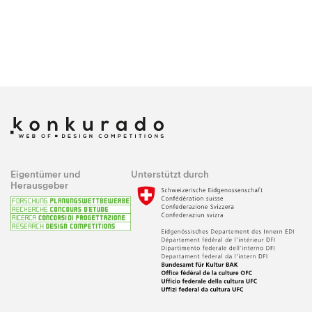
Eigentümer und
Unterstützt durch
Herausgeber