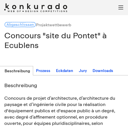

Abgeschlossen
Projektwettbewerb
Concours "site du Pontet" à
Ecublens
Prozess
Eckdaten
Jury
Downloads
Beschreibung
Beschreibung
Concours de projet d’architecture, d’architecture du
paysage et d’ingénierie civile pour la réalisation
d'équipement publics et d'espace public à un degré,
avec degré d’affinement optionnel, en procédure
ouverte, pour équipes pluridisciplinaires, selon