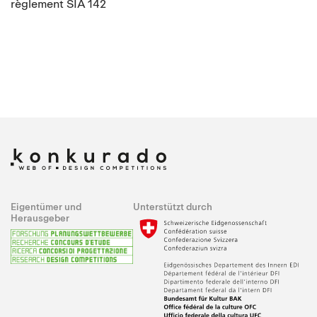
règlement SIA 142
Eigentümer und
Unterstützt durch
Herausgeber