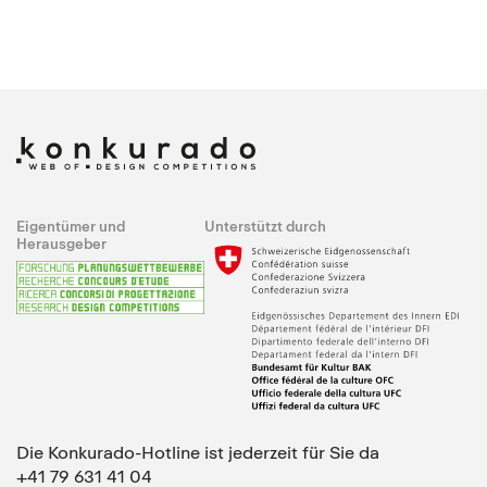
Eigentümer und
Unterstützt durch
Herausgeber
Die Konkurado-Hotline ist jederzeit für Sie da
+41 79 631 41 04