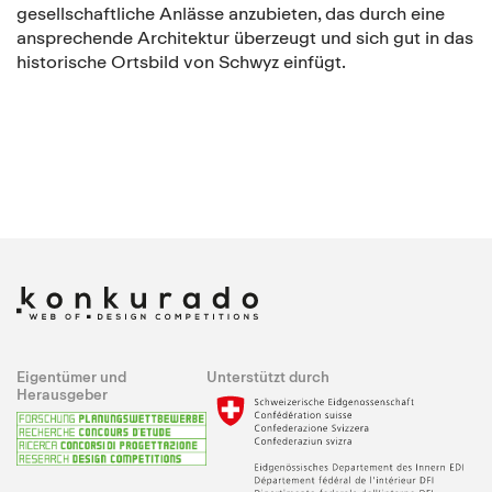
gesellschaftliche Anlässe anzubieten, das durch eine
ansprechende Architektur überzeugt und sich gut in das
historische Ortsbild von Schwyz einfügt.
Eigentümer und
Unterstützt durch
Herausgeber