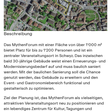
Beschreibung
Das MythenForum mit einer Fläche von über 1'000 m²
bietet Platz für bis zu 1'200 Personen und ist ein
zentraler Veranstaltungsort in Schwyz. Das inzwischen
bald 30-jährige Gebäude weist einen Erneuerungs- und
Modernisierungsbedarf auf und muss baulich saniert
werden. Mit der baulichen Sanierung soll die Chance
genutzt werden, das Gebäude zu erweitern und den
Event- und Gastronomiebereich funktional und
gestalterisch zu optimieren.
Ziel der Planung ist, das MythenForum als vielseitigen,
attraktiven Veranstaltungsort neu zu positionieren und
ein lebendiges Zentrum für Kultur, Tagungen und