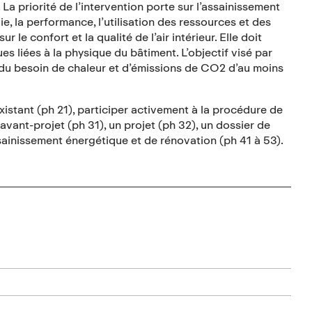
a priorité de l’intervention porte sur l’assainissement
ie, la performance, l’utilisation des ressources et des
le confort et la qualité de l’air intérieur. Elle doit
s liées à la physique du bâtiment. L’objectif visé par
du besoin de chaleur et d’émissions de CO2 d’au moins
xistant (ph 21), participer activement à la procédure de
vant-projet (ph 31), un projet (ph 32), un dossier de
ssainissement énergétique et de rénovation (ph 41 à 53).