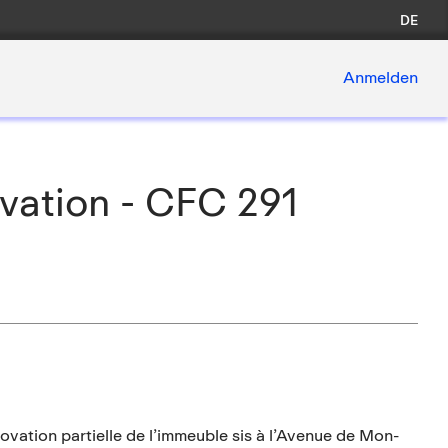
DE
Anmelden
vation - CFC 291
novation partielle de l’immeuble sis à l’Avenue de Mon-