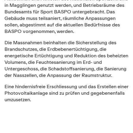
in Magglingen genutzt werden, und Betriebsräume des
Bundesamts für Sport BASPO untergebracht. Das
Gebäude muss teilsaniert, räumliche Anpassungen
sollen, abgestimmt auf die aktuellen Bedürfnisse des
BASPO vorgenommen, werden.
Die Massnahmen beinhalten die Sicherstellung des
Brandschutzes, die Erdbebenertüchtigung, die
energetische Ertüchtigung und Reduktion des beheizten
Volumens, die Feuchtesanierung im Erd- und
Untergeschoss, die Schadstoffsanierung, die Sanierung
der Nasszellen, die Anpassung der Raumstruktur.
Eine hindernisfreie Erschliessung und das Erstellen einer
Photovoltaikanlage sind zu prüfen und gegebenenfalls
umzusetzen.