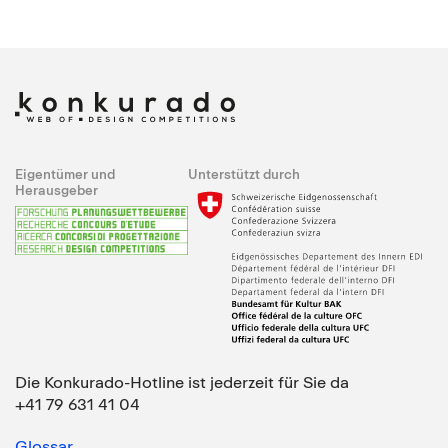
Eigentümer und
Unterstützt durch
Herausgeber
Die Konkurado-Hotline ist jederzeit für Sie da
+41 79 631 41 04
Glossar