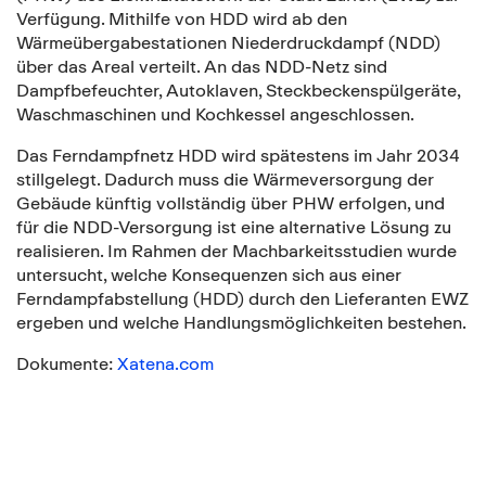
Verfügung. Mithilfe von HDD wird ab den
Wärmeübergabestationen Niederdruckdampf (NDD)
über das Areal verteilt. An das NDD‑Netz sind
Dampfbefeuchter, Autoklaven, Steckbeckenspülgeräte,
Waschmaschinen und Kochkessel angeschlossen.
Das Ferndampfnetz HDD wird spätestens im Jahr 2034
stillgelegt. Dadurch muss die Wärmeversorgung der
Gebäude künftig vollständig über PHW erfolgen, und
für die NDD‑Versorgung ist eine alternative Lösung zu
realisieren. Im Rahmen der Machbarkeitsstudien wurde
untersucht, welche Konsequenzen sich aus einer
Ferndampfabstellung (HDD) durch den Lieferanten EWZ
ergeben und welche Handlungsmöglichkeiten bestehen.
Dokumente:
Xatena.com