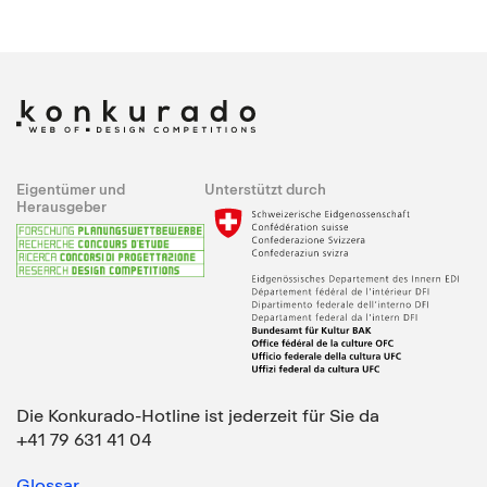
Eigentümer und
Unterstützt durch
Herausgeber
Die Konkurado-Hotline ist jederzeit für Sie da
+41 79 631 41 04
Glossar