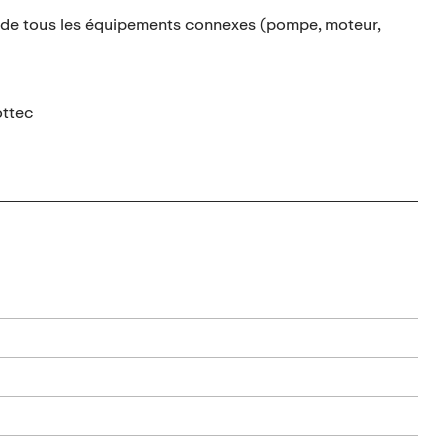
 de tous les équipements connexes (pompe, moteur,
ottec