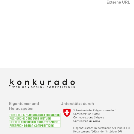
Externe URL
Eigentümer und
Unterstützt durch
Herausgeber