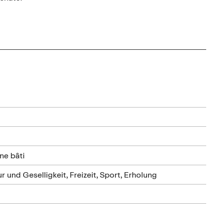
ne bâti
r und Geselligkeit, Freizeit, Sport, Erholung