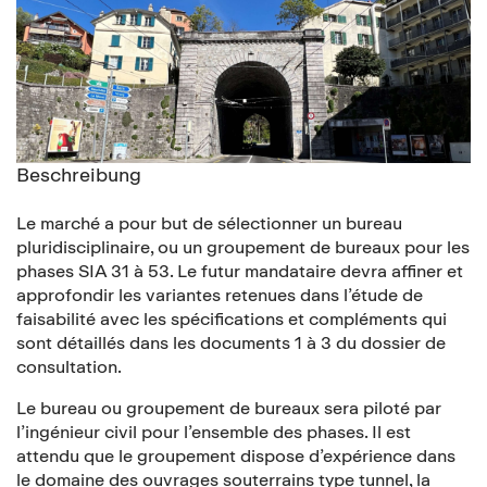
Beschreibung
Le marché a pour but de sélectionner un bureau
pluridisciplinaire, ou un groupement de bureaux pour les
phases SIA 31 à 53. Le futur mandataire devra affiner et
approfondir les variantes retenues dans l’étude de
faisabilité avec les spécifications et compléments qui
sont détaillés dans les documents 1 à 3 du dossier de
consultation.
Le bureau ou groupement de bureaux sera piloté par
l’ingénieur civil pour l’ensemble des phases. Il est
attendu que le groupement dispose d’expérience dans
le domaine des ouvrages souterrains type tunnel, la