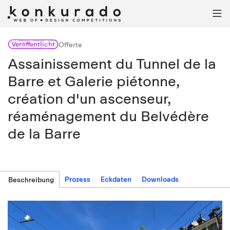

Veröffentlicht
Offerte
Assainissement du Tunnel de la
Barre et Galerie piétonne,
création d'un ascenseur,
réaménagement du Belvédère
de la Barre
Prozess
Eckdaten
Downloads
Beschreibung