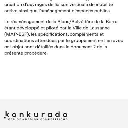
création d’ouvrages de liaison verticale de mobilité
active ainsi que l’aménagement d’espaces publics.
Le réaménagement de la Place/Belvédère de la Barre
étant développé et piloté par la Ville de Lausanne
(MAP-ESP), les spécifications, compléments et
coordinations attendues par le groupement en lien avec
cet objet sont détaillés dans le document 2 de la
présente procédure.