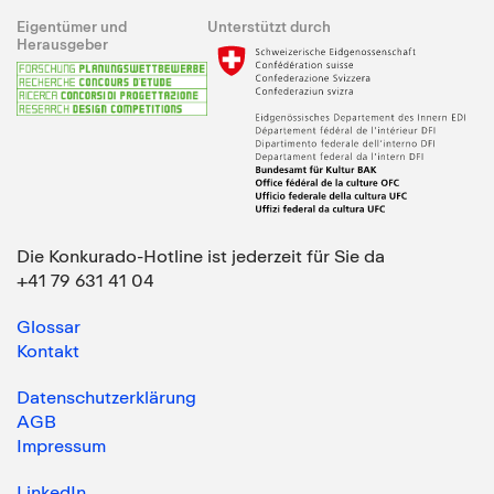
Eigentümer und
Unterstützt durch
Herausgeber
Die Konkurado-Hotline ist jederzeit für Sie da
+41 79 631 41 04
Glossar
Kontakt
Datenschutzerklärung
AGB
Impressum
LinkedIn